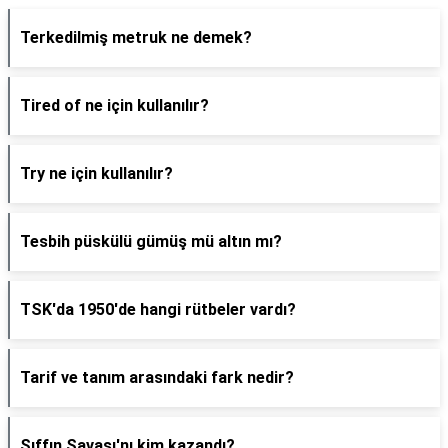
Terkedilmiş metruk ne demek?
Tired of ne için kullanılır?
Try ne için kullanılır?
Tesbih püskülü gümüş mü altın mı?
TSK'da 1950'de hangi rütbeler vardı?
Tarif ve tanım arasındaki fark nedir?
Sıffın Savaşı'nı kim kazandı?