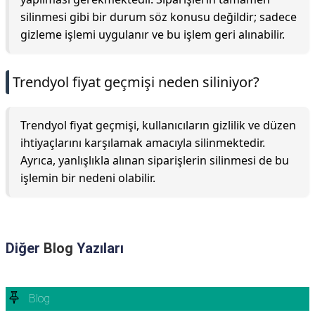
silinmesi gibi bir durum söz konusu değildir; sadece
gizleme işlemi uygulanır ve bu işlem geri alınabilir.
Trendyol fiyat geçmişi neden siliniyor?
Trendyol fiyat geçmişi, kullanıcıların gizlilik ve düzen
ihtiyaçlarını karşılamak amacıyla silinmektedir.
Ayrıca, yanlışlıkla alınan siparişlerin silinmesi de bu
işlemin bir nedeni olabilir.
Diğer
Blog
Yazıları
Blog