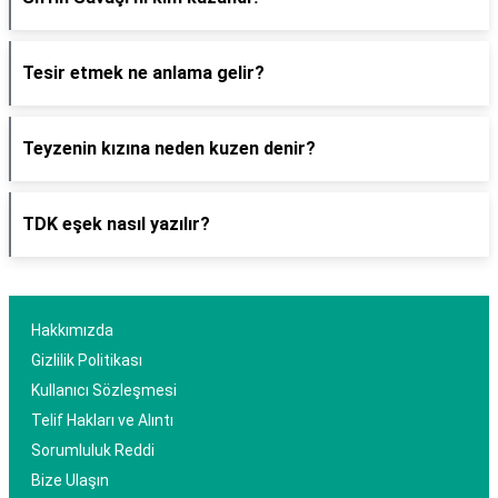
Tesir etmek ne anlama gelir?
Teyzenin kızına neden kuzen denir?
TDK eşek nasıl yazılır?
Hakkımızda
Gizlilik Politikası
Kullanıcı Sözleşmesi
Telif Hakları ve Alıntı
Sorumluluk Reddi
Bize Ulaşın