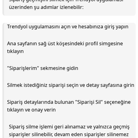
üzerinden şu adımlar izlenebilir:
Trendyol uygulamasını açın ve hesabınıza giriş yapın
Ana sayfanın sağ üst köşesindeki profil simgesine
tıklayın
"Siparişlerim" sekmesine gidin
Silmek istediğiniz siparişi seçin ve detay sayfasına girin
Sipariş detaylarında bulunan "Siparişi Sil" seçeneğine
tıklayın ve onay verin
Sipariş silme işlemi geri alınamaz ve yalnızca geçmiş
siparişler silinebilir, devam eden siparişler silinemez