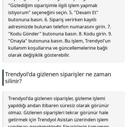
"Gizlediğim siparişimle ilgili işlem yapmak
istiyorum" seçeneğini seçin. 5. "Devam Et"
butonuna basın. 6. Sipariş verirken kayıtlı
adresinizde bulunan telefon numarasını girin. 7.
"Kodu Gönder" butonuna basın. 8. Kodu girin. 9.
"Onayla" butonuna basın. Bu işlem, Trendyol'un
kullanım koşullarına ve güncellemelerine bağlı
olarak değişiklik gösterebilir.
Trendyol'da gizlenen siparişler ne zaman
silinir?
Trendyol'da gizlenen siparişler, gizleme işlemi
yapıldığı andan itibaren süresiz olarak görünür
olmaz. Gizlenen siparişleri tekrar görünür hale
getirmek için Trendyol Asistan üzerinden işlem
yapılması gerekmektedir. Siparişlerin tamamen