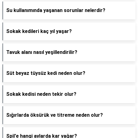
Su kullanımında yaşanan sorunlar nelerdir?
Sokak kedileri kaç yıl yaşar?
Tavuk alanı nasıl yeşillendirilir?
Süt beyaz tüysüz kedi neden olur?
Sokak kedisi neden tekir olur?
Sığırlarda öksürük ve titreme neden olur?
Spil'e hangi aylarda kar yağar?