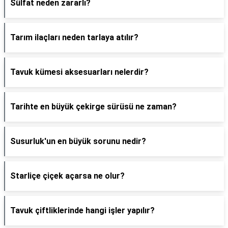
Sülfat neden zararlı?
Tarım ilaçları neden tarlaya atılır?
Tavuk kümesi aksesuarları nelerdir?
Tarihte en büyük çekirge sürüsü ne zaman?
Susurluk'un en büyük sorunu nedir?
Starliçe çiçek açarsa ne olur?
Tavuk çiftliklerinde hangi işler yapılır?