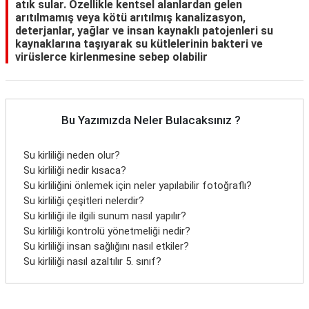
atık sular. Özellikle kentsel alanlardan gelen
arıtılmamış veya kötü arıtılmış kanalizasyon,
deterjanlar, yağlar ve insan kaynaklı patojenleri su
kaynaklarına taşıyarak su kütlelerinin bakteri ve
virüslerce kirlenmesine sebep olabilir
Bu Yazımızda Neler Bulacaksınız ?
Su kirliliği neden olur?
Su kirliliği nedir kısaca?
Su kirliliğini önlemek için neler yapılabilir fotoğraflı?
Su kirliliği çeşitleri nelerdir?
Su kirliliği ile ilgili sunum nasıl yapılır?
Su kirliliği kontrolü yönetmeliği nedir?
Su kirliliği insan sağlığını nasıl etkiler?
Su kirliliği nasıl azaltılır 5. sınıf?