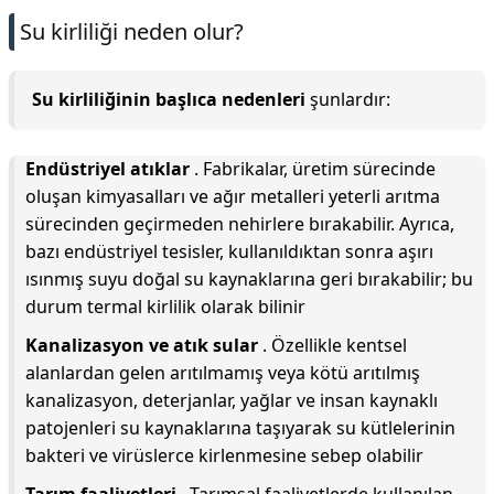
Su kirliliği neden olur?
Su kirliliğinin başlıca nedenleri
şunlardır:
Endüstriyel atıklar
. Fabrikalar, üretim sürecinde
oluşan kimyasalları ve ağır metalleri yeterli arıtma
sürecinden geçirmeden nehirlere bırakabilir. Ayrıca,
bazı endüstriyel tesisler, kullanıldıktan sonra aşırı
ısınmış suyu doğal su kaynaklarına geri bırakabilir; bu
durum termal kirlilik olarak bilinir
Kanalizasyon ve atık sular
. Özellikle kentsel
alanlardan gelen arıtılmamış veya kötü arıtılmış
kanalizasyon, deterjanlar, yağlar ve insan kaynaklı
patojenleri su kaynaklarına taşıyarak su kütlelerinin
bakteri ve virüslerce kirlenmesine sebep olabilir