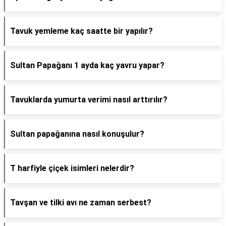
Tavuk yemleme kaç saatte bir yapılır?
Sultan Papağanı 1 ayda kaç yavru yapar?
Tavuklarda yumurta verimi nasıl arttırılır?
Sultan papağanına nasıl konuşulur?
T harfiyle çiçek isimleri nelerdir?
Tavşan ve tilki avı ne zaman serbest?