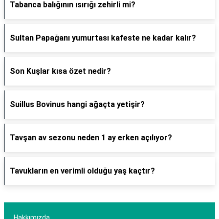
Tabanca balığının ısırığı zehirli mi?
Sultan Papağanı yumurtası kafeste ne kadar kalır?
Son Kuşlar kısa özet nedir?
Suillus Bovinus hangi ağaçta yetişir?
Tavşan av sezonu neden 1 ay erken açılıyor?
Tavukların en verimli olduğu yaş kaçtır?
Hakkımızda