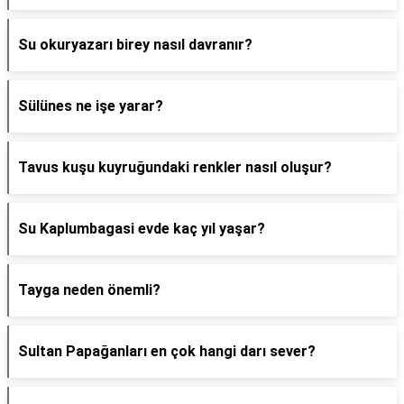
Su okuryazarı birey nasıl davranır?
Sülünes ne işe yarar?
Tavus kuşu kuyruğundaki renkler nasıl oluşur?
Su Kaplumbagasi evde kaç yıl yaşar?
Tayga neden önemli?
Sultan Papağanları en çok hangi darı sever?