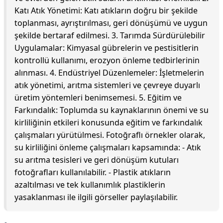
Katı Atık Yönetimi: Katı atıkların doğru bir şekilde
toplanması, ayrıştırılması, geri dönüşümü ve uygun
şekilde bertaraf edilmesi. 3. Tarımda Sürdürülebilir
Uygulamalar: Kimyasal gübrelerin ve pestisitlerin
kontrollü kullanımı, erozyon önleme tedbirlerinin
alınması. 4. Endüstriyel Düzenlemeler: İşletmelerin
atık yönetimi, arıtma sistemleri ve çevreye duyarlı
üretim yöntemleri benimsemesi. 5. Eğitim ve
Farkındalık: Toplumda su kaynaklarının önemi ve su
kirliliğinin etkileri konusunda eğitim ve farkındalık
çalışmaları yürütülmesi. Fotoğraflı örnekler olarak,
su kirliliğini önleme çalışmaları kapsamında: - Atık
su arıtma tesisleri ve geri dönüşüm kutuları
fotoğrafları kullanılabilir. - Plastik atıkların
azaltılması ve tek kullanımlık plastiklerin
yasaklanması ile ilgili görseller paylaşılabilir.