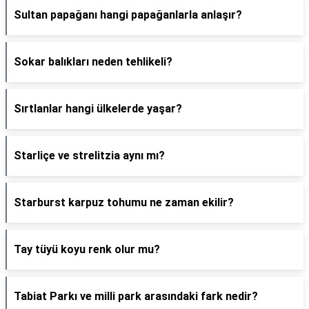
Sultan papağanı hangi papağanlarla anlaşır?
Sokar balıkları neden tehlikeli?
Sırtlanlar hangi ülkelerde yaşar?
Starliçe ve strelitzia aynı mı?
Starburst karpuz tohumu ne zaman ekilir?
Tay tüyü koyu renk olur mu?
Tabiat Parkı ve milli park arasındaki fark nedir?