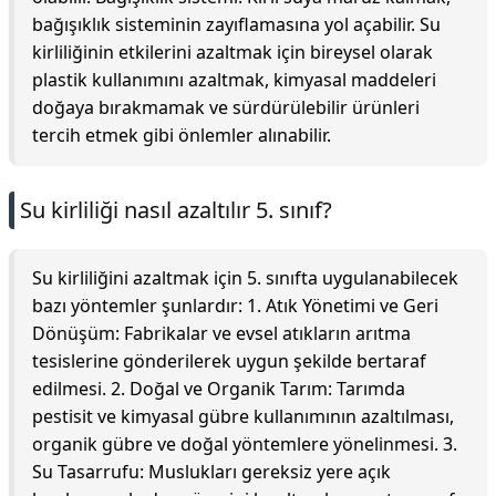
bağışıklık sisteminin zayıflamasına yol açabilir. Su
kirliliğinin etkilerini azaltmak için bireysel olarak
plastik kullanımını azaltmak, kimyasal maddeleri
doğaya bırakmamak ve sürdürülebilir ürünleri
tercih etmek gibi önlemler alınabilir.
Su kirliliği nasıl azaltılır 5. sınıf?
Su kirliliğini azaltmak için 5. sınıfta uygulanabilecek
bazı yöntemler şunlardır: 1. Atık Yönetimi ve Geri
Dönüşüm: Fabrikalar ve evsel atıkların arıtma
tesislerine gönderilerek uygun şekilde bertaraf
edilmesi. 2. Doğal ve Organik Tarım: Tarımda
pestisit ve kimyasal gübre kullanımının azaltılması,
organik gübre ve doğal yöntemlere yönelinmesi. 3.
Su Tasarrufu: Muslukları gereksiz yere açık