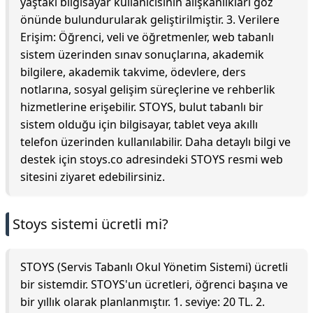
yaştaki bilgisayar kullanıcısının alışkanlıkları göz
önünde bulundurularak geliştirilmiştir. 3. Verilere
Erişim: Öğrenci, veli ve öğretmenler, web tabanlı
sistem üzerinden sınav sonuçlarına, akademik
bilgilere, akademik takvime, ödevlere, ders
notlarına, sosyal gelişim süreçlerine ve rehberlik
hizmetlerine erişebilir. STOYS, bulut tabanlı bir
sistem olduğu için bilgisayar, tablet veya akıllı
telefon üzerinden kullanılabilir. Daha detaylı bilgi ve
destek için stoys.co adresindeki STOYS resmi web
sitesini ziyaret edebilirsiniz.
Stoys sistemi ücretli mi?
STOYS (Servis Tabanlı Okul Yönetim Sistemi) ücretli
bir sistemdir. STOYS'un ücretleri, öğrenci başına ve
bir yıllık olarak planlanmıştır. 1. seviye: 20 TL. 2.