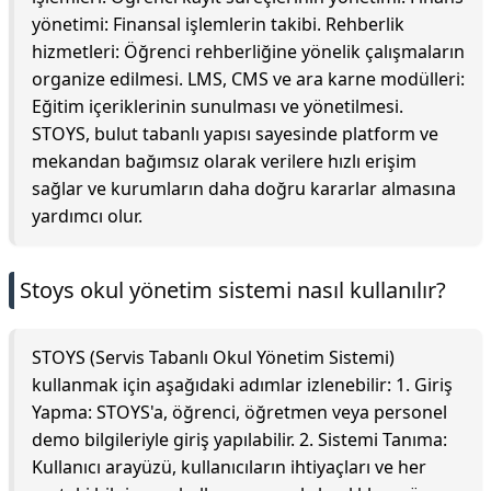
yönetimi: Finansal işlemlerin takibi. Rehberlik
hizmetleri: Öğrenci rehberliğine yönelik çalışmaların
organize edilmesi. LMS, CMS ve ara karne modülleri:
Eğitim içeriklerinin sunulması ve yönetilmesi.
STOYS, bulut tabanlı yapısı sayesinde platform ve
mekandan bağımsız olarak verilere hızlı erişim
sağlar ve kurumların daha doğru kararlar almasına
yardımcı olur.
Stoys okul yönetim sistemi nasıl kullanılır?
STOYS (Servis Tabanlı Okul Yönetim Sistemi)
kullanmak için aşağıdaki adımlar izlenebilir: 1. Giriş
Yapma: STOYS'a, öğrenci, öğretmen veya personel
demo bilgileriyle giriş yapılabilir. 2. Sistemi Tanıma:
Kullanıcı arayüzü, kullanıcıların ihtiyaçları ve her