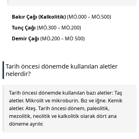
Bakır Çağı (Kalkolitik)
(MÖ.000 – MÖ.500)
Tunç Çağı
(MÖ.300 – MÖ.200)
Demir Çağı
(MÖ.200 – MÖ 500)
Tarih öncesi dönemde kullanılan aletler
nelerdir?
Tarih öncesi dönemde kullanılan bazı aletler: Taş
aletler. Mikrolit ve mikroburin. Bız ve iğne. Kemik
aletler. Ateş. Tarih öncesi dönem, paleolitik,
mezolitik, neolitik ve kalkolitik olarak dört ana
döneme ayrılır.