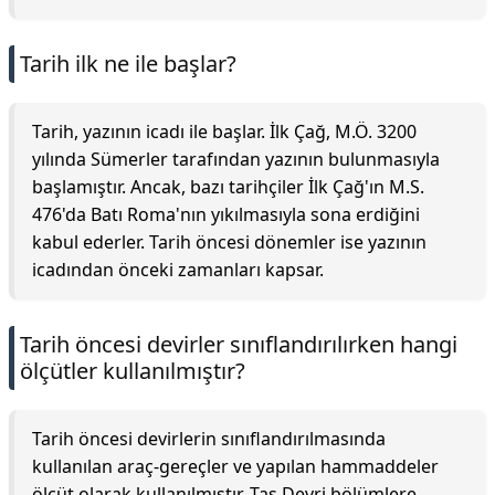
Tarih ilk ne ile başlar?
Tarih, yazının icadı ile başlar. İlk Çağ, M.Ö. 3200
yılında Sümerler tarafından yazının bulunmasıyla
başlamıştır. Ancak, bazı tarihçiler İlk Çağ'ın M.S.
476'da Batı Roma'nın yıkılmasıyla sona erdiğini
kabul ederler. Tarih öncesi dönemler ise yazının
icadından önceki zamanları kapsar.
Tarih öncesi devirler sınıflandırılırken hangi
ölçütler kullanılmıştır?
Tarih öncesi devirlerin sınıflandırılmasında
kullanılan araç-gereçler ve yapılan hammaddeler
ölçüt olarak kullanılmıştır. Taş Devri bölümlere