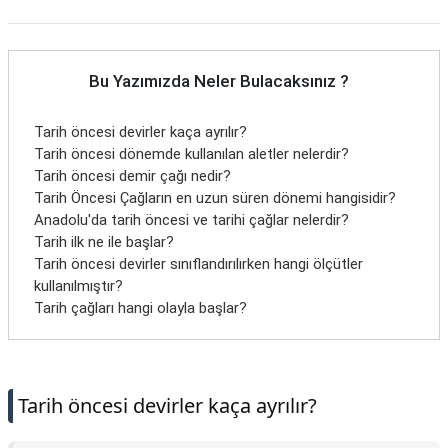
Bu Yazımızda Neler Bulacaksınız ?
Tarih öncesi devirler kaça ayrılır?
Tarih öncesi dönemde kullanılan aletler nelerdir?
Tarih öncesi demir çağı nedir?
Tarih Öncesi Çağların en uzun süren dönemi hangisidir?
Anadolu'da tarih öncesi ve tarihi çağlar nelerdir?
Tarih ilk ne ile başlar?
Tarih öncesi devirler sınıflandırılırken hangi ölçütler
kullanılmıştır?
Tarih çağları hangi olayla başlar?
Tarih öncesi devirler kaça ayrılır?