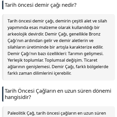
Tarih öncesi demir çağı nedir?
Tarih öncesi demir çağı, demirin çeşitli alet ve silah
yapımında esas malzeme olarak kullanıldığı bir
arkeolojik devirdir. Demir Çağı, genellikle Bronz
Çağı'nın ardından gelir ve demir aletlerin ve
silahların üretiminde bir artışla karakterize edilir.
Demir Çağı'nın bazı özellikleri: Tarımın gelişmesi.
Yerleşik toplumlar. Toplumsal değişim. Ticaret
ağlarının genişlemesi. Demir Çağı, farklı bölgelerde
farklı zaman dilimlerini içerebilir.
Tarih Öncesi Çağların en uzun süren dönemi
hangisidir?
Paleolitik Çağ, tarih öncesi çağların en uzun süren