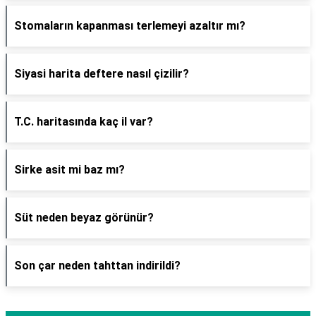
Stomaların kapanması terlemeyi azaltır mı?
Siyasi harita deftere nasıl çizilir?
T.C. haritasında kaç il var?
Sirke asit mi baz mı?
Süt neden beyaz görünür?
Son çar neden tahttan indirildi?