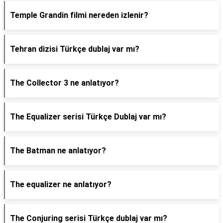
Temple Grandin filmi nereden izlenir?
Tehran dizisi Türkçe dublaj var mı?
The Collector 3 ne anlatıyor?
The Equalizer serisi Türkçe Dublaj var mı?
The Batman ne anlatıyor?
The equalizer ne anlatıyor?
The Conjuring serisi Türkçe dublaj var mı?