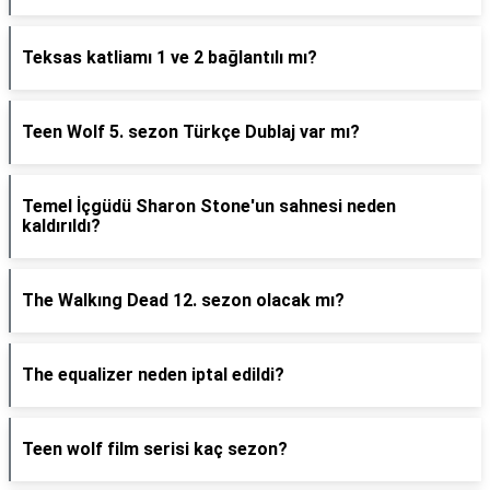
Teksas katliamı 1 ve 2 bağlantılı mı?
Teen Wolf 5. sezon Türkçe Dublaj var mı?
Temel İçgüdü Sharon Stone'un sahnesi neden
kaldırıldı?
The Walkıng Dead 12. sezon olacak mı?
The equalizer neden iptal edildi?
Teen wolf film serisi kaç sezon?