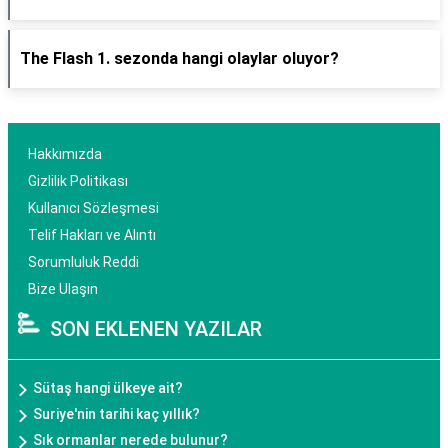
The Flash 1. sezonda hangi olaylar oluyor?
Hakkımızda
Gizlilik Politikası
Kullanıcı Sözleşmesi
Telif Hakları ve Alıntı
Sorumluluk Reddi
Bize Ulaşın
SON EKLENEN YAZILAR
Sütaş hangi ülkeye ait?
Suriye'nin tarihi kaç yıllık?
Sık ormanlar nerede bulunur?