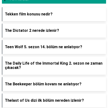
Tekken film konusu nedir?
The Dictator 2 nerede izlenir?
Teen Wolf 5. sezon 14. bölüm ne anlatıyor?
The Daily Life of the Immortal King 2. sezon ne zaman
çıkacak?
The Beekeeper bölüm kovanı ne anlatıyor?
Thelast of Us dizi ilk bölüm nereden izlenir?