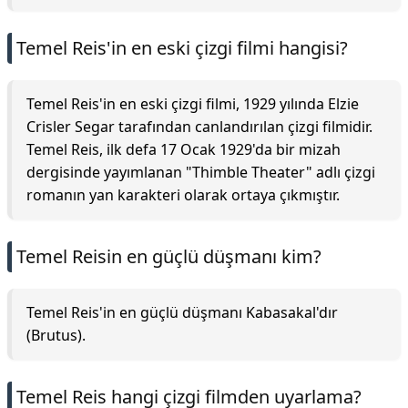
Temel Reis'in en eski çizgi filmi hangisi?
Temel Reis'in en eski çizgi filmi, 1929 yılında Elzie
Crisler Segar tarafından canlandırılan çizgi filmidir.
Temel Reis, ilk defa 17 Ocak 1929'da bir mizah
dergisinde yayımlanan "Thimble Theater" adlı çizgi
romanın yan karakteri olarak ortaya çıkmıştır.
Temel Reisin en güçlü düşmanı kim?
Temel Reis'in en güçlü düşmanı Kabasakal'dır
(Brutus).
Temel Reis hangi çizgi filmden uyarlama?