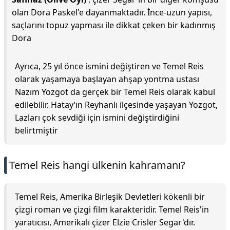
olan Dora Paskel'e dayanmaktadır. İnce-uzun yapısı,
saçlarını topuz yapması ile dikkat çeken bir kadınmış
Dora
Ayrıca, 25 yıl önce ismini değiştiren ve Temel Reis
olarak yaşamaya başlayan ahşap yontma ustası
Nazım Yozgot da gerçek bir Temel Reis olarak kabul
edilebilir. Hatay’ın Reyhanlı ilçesinde yaşayan Yozgot,
Lazları çok sevdiği için ismini değiştirdiğini
belirtmiştir
Temel Reis hangi ülkenin kahramanı?
Temel Reis, Amerika Birleşik Devletleri kökenli bir
çizgi roman ve çizgi film karakteridir. Temel Reis'in
yaratıcısı, Amerikalı çizer Elzie Crisler Segar'dır.