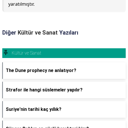
yaratılmıştır.
Diğer
Kültür ve Sanat
Yazıları
Kültür ve Sanat
The Dune prophecy ne anlatıyor?
Strafor ile hangi süslemeler yapılır?
Suriye'nin tarihi kaç yıllık?