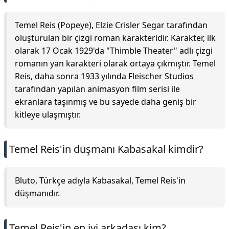
Temel Reis (Popeye), Elzie Crisler Segar tarafından
oluşturulan bir çizgi roman karakteridir. Karakter, ilk
olarak 17 Ocak 1929'da "Thimble Theater" adlı çizgi
romanın yan karakteri olarak ortaya çıkmıştır. Temel
Reis, daha sonra 1933 yılında Fleischer Studios
tarafından yapılan animasyon film serisi ile
ekranlara taşınmış ve bu sayede daha geniş bir
kitleye ulaşmıştır.
Temel Reis'in düşmanı Kabasakal kimdir?
Bluto, Türkçe adıyla Kabasakal, Temel Reis'in
düşmanıdır.
Temel Reis'in en iyi arkadaşı kim?