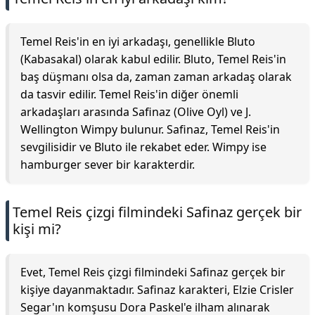
Temel Reis'in en iyi arkadaşı, genellikle Bluto
(Kabasakal) olarak kabul edilir. Bluto, Temel Reis'in
baş düşmanı olsa da, zaman zaman arkadaş olarak
da tasvir edilir. Temel Reis'in diğer önemli
arkadaşları arasında Safinaz (Olive Oyl) ve J.
Wellington Wimpy bulunur. Safinaz, Temel Reis'in
sevgilisidir ve Bluto ile rekabet eder. Wimpy ise
hamburger sever bir karakterdir.
Temel Reis çizgi filmindeki Safinaz gerçek bir
kişi mi?
Evet, Temel Reis çizgi filmindeki Safinaz gerçek bir
kişiye dayanmaktadır. Safinaz karakteri, Elzie Crisler
Segar'ın komşusu Dora Paskel'e ilham alınarak